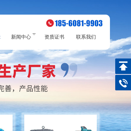
示
新闻中心
资质证书
联系我们