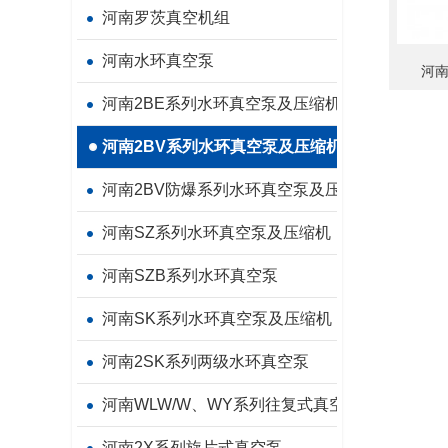
河南罗茨真空机组
河南水环真空泵
河南
河南2BE系列水环真空泵及压缩机
河南2BV系列水环真空泵及压缩机
河南2BV防爆系列水环真空泵及压缩机
河南SZ系列水环真空泵及压缩机
河南SZB系列水环真空泵
河南SK系列水环真空泵及压缩机
河南2SK系列两级水环真空泵
河南WLW/W、WY系列往复式真空泵
河南2X系列旋片式真空泵