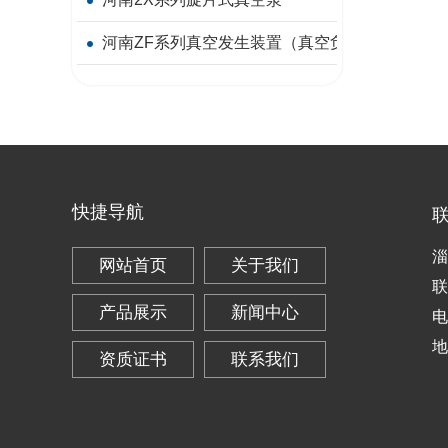
河南ZF系列真空发生装置（真空负压站）
快捷导航
淄
网站首页
关于我们
联
产品展示
新闻中心
电
地
资质证书
联系我们