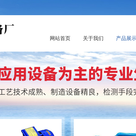
网站首页
关于我们
产品展