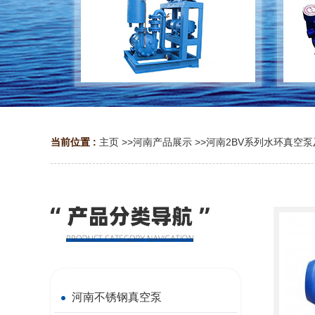
当前位置 :
主页
>>
河南产品展示
>>
河南2BV系列水环真空
河南不锈钢真空泵