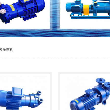
泵及压缩机