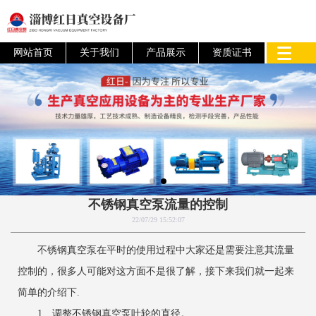
网站首页
关于我们
产品展示
资质证书
不锈钢真空泵流量的控制
22/07/29 15:52:07
不锈钢真空泵在平时的使用过程中大家还是需要注意其流量
控制的，很多人可能对这方面不是很了解，接下来我们就一起来
简单的介绍下.
1、调整不锈钢真空泵叶轮的直径。