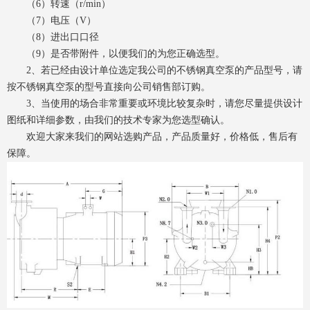
（6）转速（r/min）
（7）电压（V）
（8）进出口口径
（9）是否带附件，以便我们的为您正确选型。
2、若已经由设计单位选定我公司的不锈钢真空泵的产品型号，请
按不锈钢真空泵的型号直接向公司销售部订购。
3、当使用的场合非常重要或环境比较复杂时，请您尽量提供设计
图纸和详细参数，由我们的技术专家为您选型确认。
欢迎大家来我们的网站选购产品，产品质量好，价格低，售后有
保障。