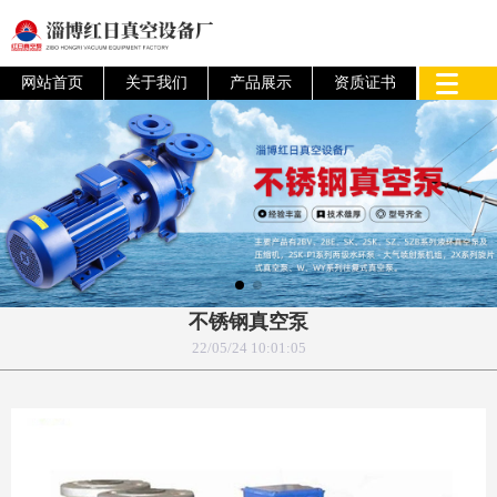
网站首页
关于我们
产品展示
资质证书
不锈钢真空泵
22/05/24 10:01:05