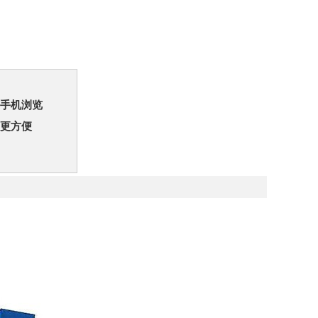
手机浏览
更方便