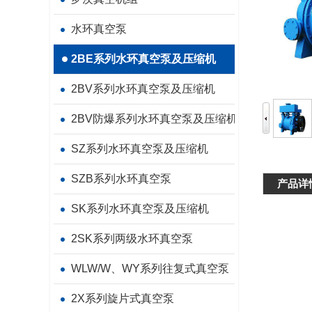
水环真空泵
2BE系列水环真空泵及压缩机
2BV系列水环真空泵及压缩机
2BV防爆系列水环真空泵及压缩机
SZ系列水环真空泵及压缩机
SZB系列水环真空泵
产品详
SK系列水环真空泵及压缩机
2SK系列两级水环真空泵
WLW/W、WY系列往复式真空泵
2X系列旋片式真空泵