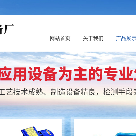
网站首页
关于我们
产品展