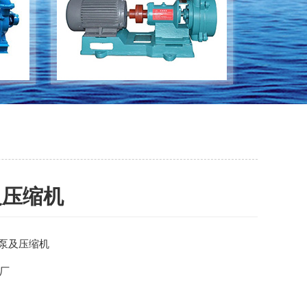
及压缩机
空泵及压缩机
厂