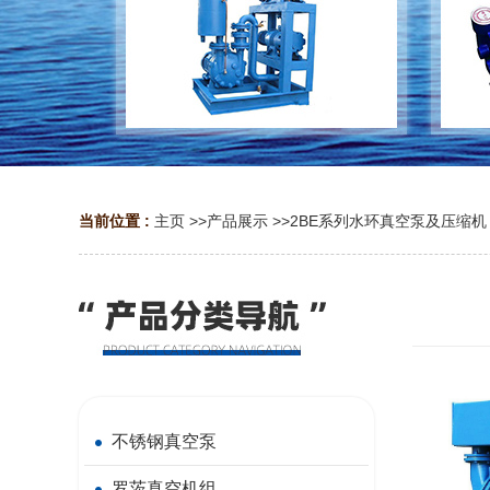
当前位置 :
主页
>>
产品展示
>>
2BE系列水环真空泵及压缩机
不锈钢真空泵
罗茨真空机组