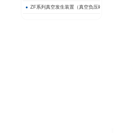
ZF系列真空发生装置（真空负压站）