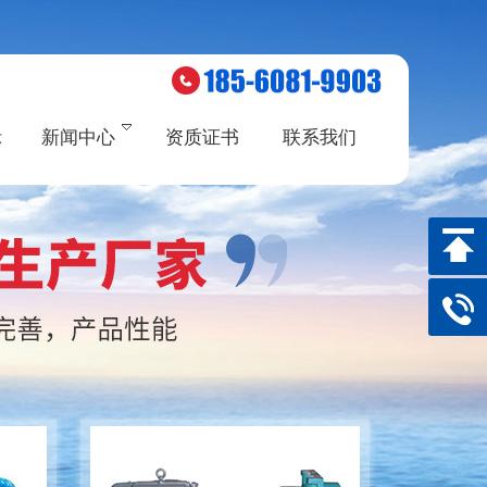
示
新闻中心
资质证书
联系我们