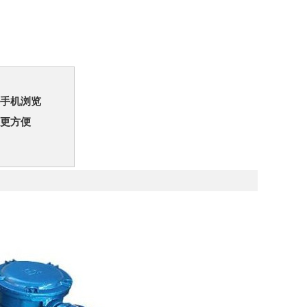
手机浏览
更方便