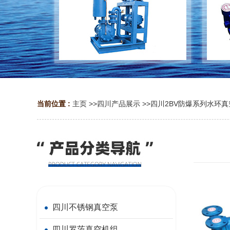
当前位置 :
主页
>>
四川产品展示
>>
四川2BV防爆系列水环
四川不锈钢真空泵
四川罗茨真空机组