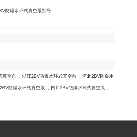
2BV防爆水环式真空泵型号
式真空泵
，
浙江2BV防爆水环式真空泵
，
河北2BV防爆水
2BV防爆水环式真空泵
，
四川2BV防爆水环式真空泵
，