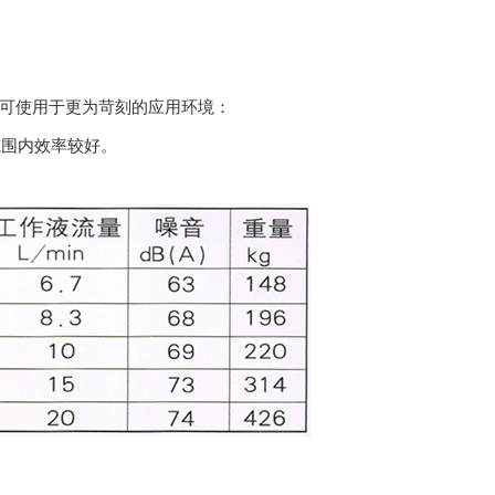
则可使用于更为苛刻的应用环境：
范围内效率较好。