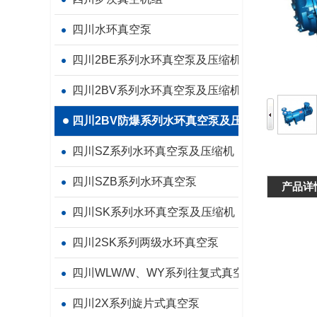
四川水环真空泵
四川2BE系列水环真空泵及压缩机
四川2BV系列水环真空泵及压缩机
四川2BV防爆系列水环真空泵及压缩机
四川SZ系列水环真空泵及压缩机
四川SZB系列水环真空泵
产品详
四川SK系列水环真空泵及压缩机
四川2SK系列两级水环真空泵
四川WLW/W、WY系列往复式真空泵
四川2X系列旋片式真空泵