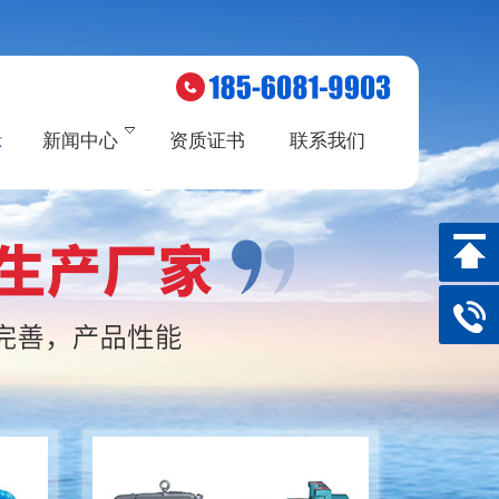
示
新闻中心
资质证书
联系我们