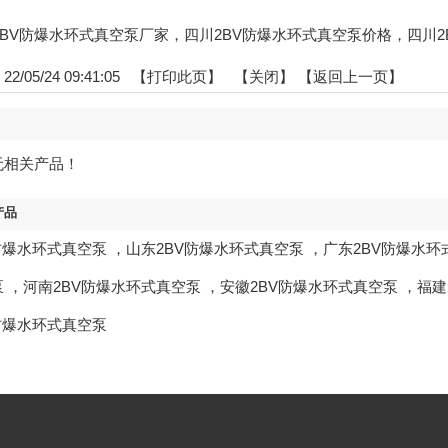
四川2BV防爆水环式真空泵厂家，四川2BV防爆水环式真空泵价格，四川
/05/24 09:41:05 【
打印此页
】 【
关闭
】
【返回上一页】
无相关产品！
产品
防爆水环式真空泵
，
山东2BV防爆水环式真空泵
，
广东2BV防爆水环
泵
，
河南2BV防爆水环式真空泵
，
安徽2BV防爆水环式真空泵
，
福建
防爆水环式真空泵