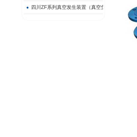
四川ZF系列真空发生装置（真空负压站）