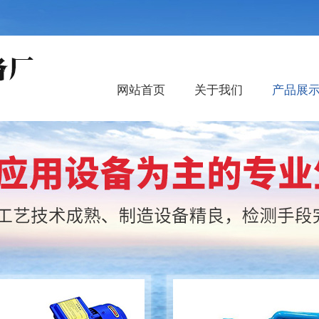
网站首页
关于我们
产品展