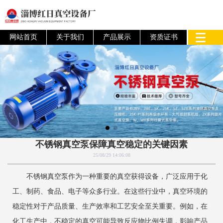
网站首页
关于我们
产品展示
资质证书
不锈钢真空泵保障真空稳定的关键因素
25/08/29 14:06:08
不锈钢真空泵作为一种重要的真空获得设备，广泛应用于化
工、制药、食品、电子等众多行业。在这些行业中，真空环境的
稳定性对于产品质量、生产效率和工艺安全至关重要。例如，在
化工生产中，不稳定的真空可能导致反应物比例失调，影响产品