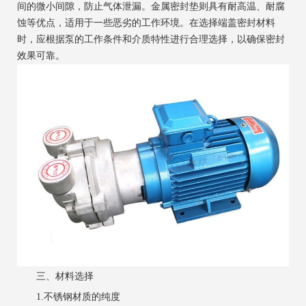
间的微小间隙，防止气体泄漏。金属密封垫则具有耐高温、耐腐
蚀等优点，适用于一些恶劣的工作环境。在选择端盖密封材料
时，应根据泵的工作条件和介质特性进行合理选择，以确保密封
效果可靠。
三、材料选择
1.不锈钢材质的纯度