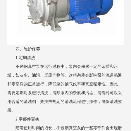
四、维护保养
1.定期清洗
不锈钢真空泵在运行过程中，泵内会积累一定的杂质和污
垢，如灰尘、油污、反应产物等。这些杂质会影响泵的流道畅通
和零部件的正常运行，降低泵的抽气效率和真空稳定性。因此，
需要定期对泵进行清洗，清除泵内的杂质和污垢。清洗时可以采
用合适的清洗剂，并按照规定的清洗流程进行操作，确保清洗效
果。
2.零部件更换
随着使用时间的增长，不锈钢真空泵的一些零部件会出现磨