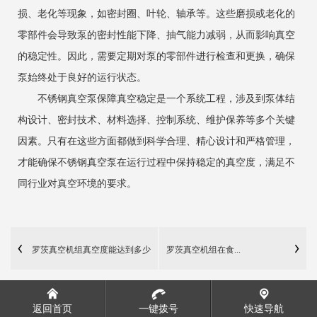
损、老化等现象，如密封圈、叶轮、轴承等。这些磨损或老化的
零部件会导致泵的密封性能下降、抽气能力减弱，从而影响真空
的稳定性。因此，需要定期对泵的零部件进行检查和更换，确保
泵始终处于良好的运行状态。
不锈钢真空泵保障真空稳定是一个系统工程，涉及到泵体结
构设计、密封技术、材料选择、控制系统、维护保养等多个关键
因素。只有在这些方面都做到科学合理、精心设计和严格管理，
才能确保不锈钢真空泵在运行过程中保持稳定的真空度，满足不
同行业对真空环境的要求。
罗茨真空机组真空度能达到多少
罗茨真空机组在食...
返回首页
一键拨号
快速导航