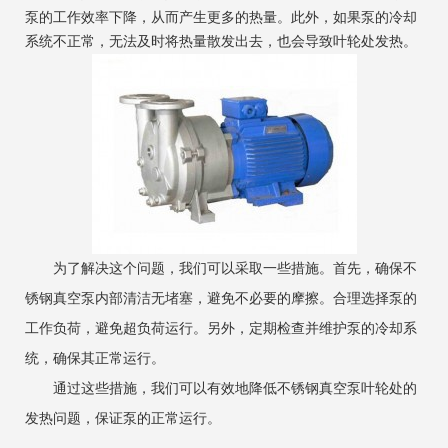
泵的工作效率下降，从而产生更多的热量。此外，如果泵的冷却
系统不正常，无法及时将热量散发出去，也会导致叶轮处发热。
为了解决这个问题，我们可以采取一些措施。首先，确保不
锈钢真空泵内部清洁无堵塞，避免不必要的摩擦。合理选择泵的
工作负荷，避免超负荷运行。另外，定期检查并维护泵的冷却系
统，确保其正常运行。
通过这些措施，我们可以有效地降低不锈钢真空泵叶轮处的
发热问题，保证泵的正常运行。