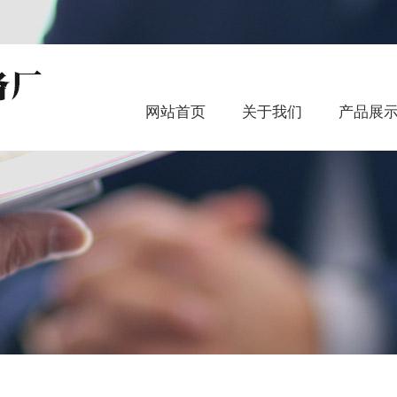
网站首页
关于我们
产品展