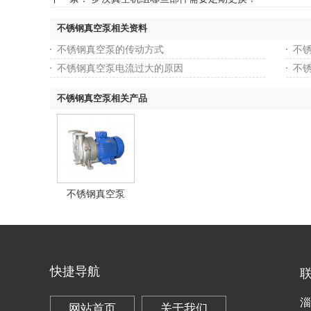
不锈钢真空泵相关资料
不锈钢真空泵的传动方式
不
不锈钢真空泵电流过大的原因
不
不锈钢真空泵相关产品
不锈钢真空泵
快捷导航
淄
网站首页
关于我们