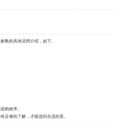
参数的具体说明介绍，如下。
选购效率。
有足够的了解，才能选到合适的泵。