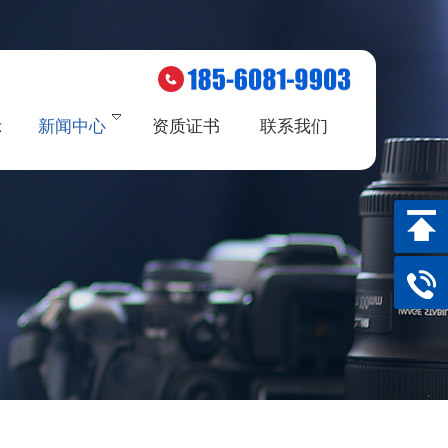
示
新闻中心
资质证书
联系我们